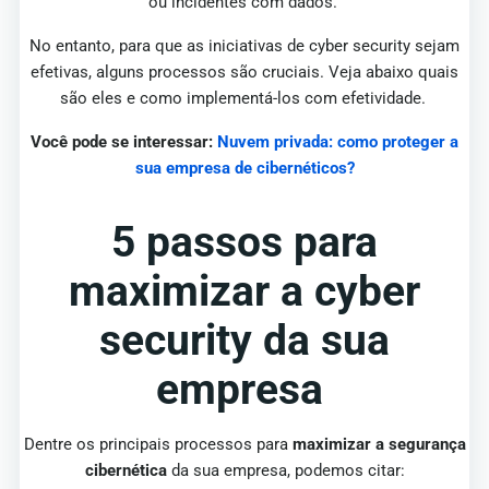
ou incidentes com dados.
No entanto, para que as iniciativas de cyber security sejam
efetivas, alguns processos são cruciais. Veja abaixo quais
são eles e como implementá-los com efetividade.
Você pode se interessar:
Nuvem privada: como proteger a
sua empresa de cibernéticos?
5 passos para
maximizar a cyber
security da sua
empresa
Dentre os principais processos para
maximizar a segurança
cibernética
da sua empresa, podemos citar: