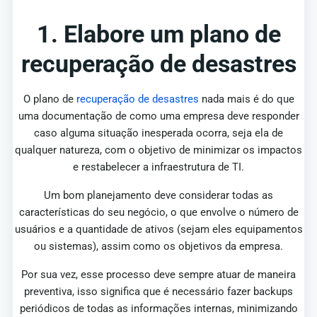
1. Elabore um plano de
recuperação de desastres
O plano de
recuperação de desastres
nada mais é do que
uma documentação de como uma empresa deve responder
caso alguma situação inesperada ocorra, seja ela de
qualquer natureza, com o objetivo de minimizar os impactos
e restabelecer a infraestrutura de TI.
Um bom planejamento deve considerar todas as
características do seu negócio, o que envolve o número de
usuários e a quantidade de ativos (sejam eles equipamentos
ou sistemas), assim como os objetivos da empresa.
Por sua vez, esse processo deve sempre atuar de maneira
preventiva, isso significa que é necessário fazer backups
periódicos de todas as informações internas, minimizando