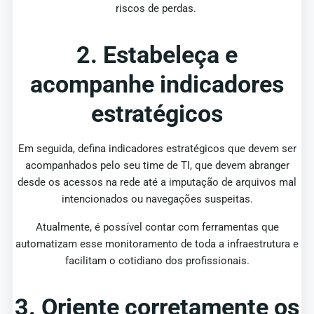
riscos de perdas.
2. Estabeleça e
acompanhe indicadores
estratégicos
Em seguida, defina indicadores estratégicos que devem ser
acompanhados pelo seu time de TI, que devem abranger
desde os acessos na rede até a imputação de arquivos mal
intencionados ou navegações suspeitas.
Atualmente, é possível contar com ferramentas que
automatizam esse monitoramento de toda a infraestrutura e
facilitam o cotidiano dos profissionais.
3. Oriente corretamente os