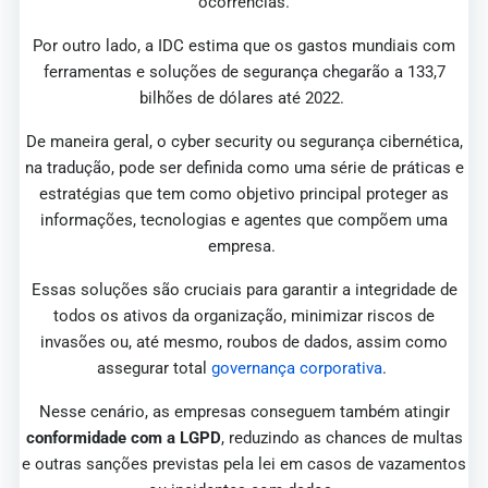
ocorrências.
Por outro lado, a IDC estima que os gastos mundiais com
ferramentas e soluções de segurança chegarão a 133,7
bilhões de dólares até 2022.
De maneira geral, o cyber security ou segurança cibernética,
na tradução, pode ser definida como uma série de práticas e
estratégias que tem como objetivo principal proteger as
informações, tecnologias e agentes que compõem uma
empresa.
Essas soluções são cruciais para garantir a integridade de
todos os ativos da organização, minimizar riscos de
invasões ou, até mesmo, roubos de dados, assim como
assegurar total
governança corporativa
.
Nesse cenário, as empresas conseguem também atingir
conformidade com a LGPD
, reduzindo as chances de multas
e outras sanções previstas pela lei em casos de vazamentos