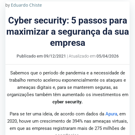
Eduardo Chiste
by
Cyber security: 5 passos para
maximizar a segurança da sua
empresa
Publicado em 09/12/2021
| Atualizado em
05/04/2026
Sabemos que o período de pandemia e a necessidade de
trabalho remoto acelerou exponencialmente os ataques e
ameaças digitais e, para se manterem seguras, as
organizações também têm aumentado os investimentos em
cyber security.
Para se ter uma ideia, de acordo com dados da
Apura
, em
2020, houve um crescimento de 394% nas ameaças virtuais,
em que as empresas registraram mais de 275 milhões de