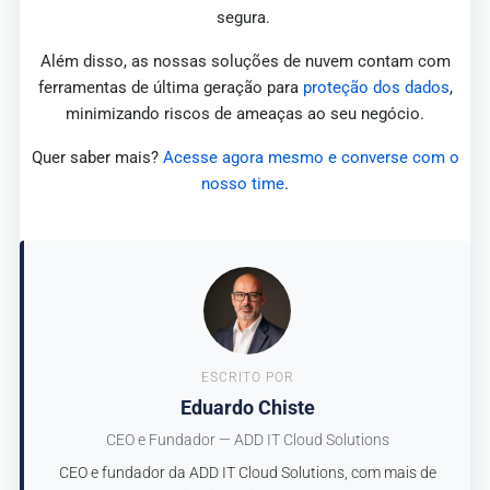
segura.
Além disso, as nossas soluções de nuvem contam com
ferramentas de última geração para
proteção dos dados
,
minimizando riscos de ameaças ao seu negócio.
Quer saber mais?
Acesse agora mesmo e converse com o
nosso time
.
ESCRITO POR
Eduardo Chiste
CEO e Fundador — ADD IT Cloud Solutions
CEO e fundador da ADD IT Cloud Solutions, com mais de