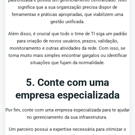
significa que a sua organização precisa dispor de
ferramentas e práticas apropriadas, que viabilizem uma
gestão unificada.
Além disso, é crucial que todo o time de TI siga um padrão
para criação de novos usuários, prazos, validação,
monitoramento e outras atividades da rede. Com isso, se
torna muito mais simples encontrar gargalos ou identificar
situações que fujam da normalidade.
5. Conte com uma
empresa especializada
Por fim, conte com uma empresa especializada para te ajudar
no gerenciamento da sua infraestrutura.
Um parceiro possui a expertise necessária para otimizar o