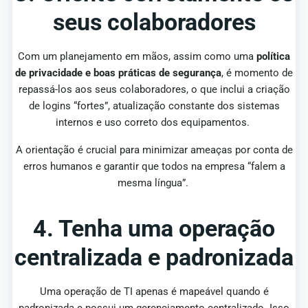
seus colaboradores
Com um planejamento em mãos, assim como uma
política
de privacidade e boas práticas de segurança
, é momento de
repassá-los aos seus colaboradores, o que inclui a criação
de logins “fortes”, atualização constante dos sistemas
internos e uso correto dos equipamentos.
A orientação é crucial para minimizar ameaças por conta de
erros humanos e garantir que todos na empresa “falem a
mesma língua”.
4. Tenha uma operação
centralizada e padronizada
Uma operação de TI apenas é mapeável quando é
padronizada e possui um gerenciamento centralizado. Isso