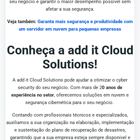
seu negócio e garantir o maior desempenho possível sem
afetar a sua segurança.
Veja também:
Garanta mais segurança e produtividade com
um servidor em nuvem para pequenas empresas
Conheça a add it Cloud
Solutions!
A add it Cloud Solutions pode ajudar a otimizar o cyber
security do seu negócio. Com mais de 2
0 anos de
experiência no setor
, oferecemos soluções em nuvem e
segurança cibernética para o seu negócio.
Contando com profissionais técnicos e especializados,
auxiliamos a sua organização na elaboração, implementação
e sustentação do plano de recuperação de desastres,
garantindo que a sua empresa esteja sempre disponível e