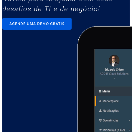
desafios de TI e de negócio!
AGENDE UMA DEMO GRÁTIS