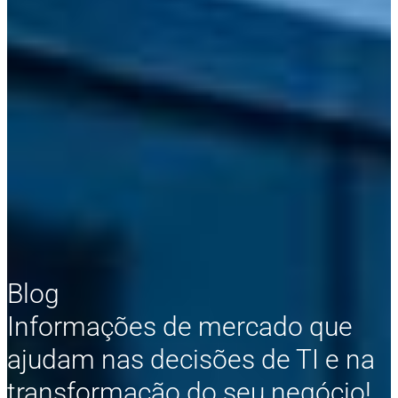
Blog
Informações de mercado que
ajudam nas decisões de TI e na
transformação do seu negócio!