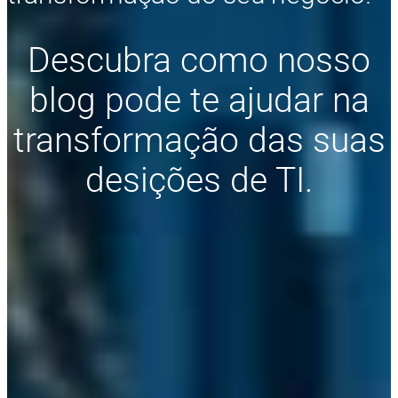
Descubra como nosso
blog pode te ajudar na
transformação das suas
desições de TI.