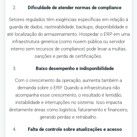
Dificuldade de atender normas de compliance
Setores regulados têm exigências específicas em relação à
guarda de dados, rastreabilidade, backups, disponibilidade e
até localização do armazenamento. Hospedar o ERP em uma
infraestrutura genérica (como nuvem pública ou servidor
interno sem recursos de compliance) pode levar a multas,
sanções e perda de certificações.
Baixo desempenho e indisponibilidade
Com o crescimento da operação, aumenta também a
demanda sobre o ERP. Quando a infraestrutura não
acompanha esse crescimento, o resultado é lentidão,
instabilidade e interrupções no sistema. Isso impacta
diretamente áreas como logística, faturamento e financeiro,
gerando perdas e retrabalho.
Falta de controle sobre atualizações e acesso