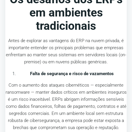
em ambientes
tradicionais
Antes de explorar as vantagens do ERP na nuvem privada, é
importante entender os principais problemas que empresas
enfrentam ao manter seus sistemas em servidores locais (on-
premise) ou em nuvens públicas genéricas.
Falta de segurança e risco de vazamentos
Com o aumento dos ataques cibernéticos — especialmente
ransomware — manter dados críticos em ambientes inseguros
é um risco inaceitável. ERPs abrigam informações sensíveis
como dados financeiros, folhas de pagamento, contratos e até
segredos comerciais. Em um ambiente local sem estrutura
robusta de cibersegurança, a empresa pode estar exposta a
brechas que comprometam sua operação e reputação.