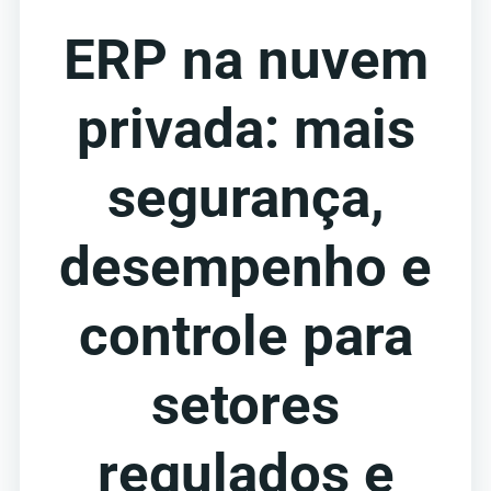
ERP na nuvem
privada: mais
segurança,
desempenho e
controle para
setores
regulados e