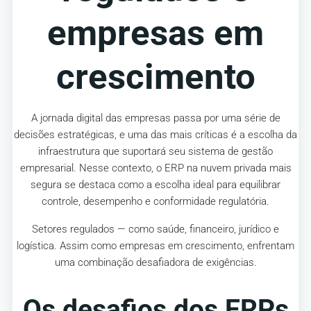
empresas em
crescimento
A jornada digital das empresas passa por uma série de
decisões estratégicas, e uma das mais críticas é a escolha da
infraestrutura que suportará seu sistema de gestão
empresarial. Nesse contexto, o ERP na nuvem privada mais
segura se destaca como a escolha ideal para equilibrar
controle, desempenho e conformidade regulatória.
Setores regulados — como saúde, financeiro, jurídico e
logística. Assim como empresas em crescimento, enfrentam
uma combinação desafiadora de exigências.
Os desafios dos ERPs