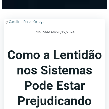
Caroline Peres Ortega
by
Publicado em 20/12/2024
Como a Lentidão
nos Sistemas
Pode Estar
Prejudicando