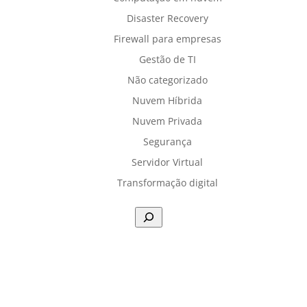
Disaster Recovery
Firewall para empresas
Gestão de TI
Não categorizado
Nuvem Híbrida
Nuvem Privada
Segurança
Servidor Virtual
Transformação digital
Pesq