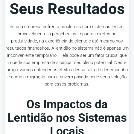
Seus Resultados
Se sua empresa enfrenta problemas com sistemas lentos,
provavelmente já percebeu os impactos diretos na
produtividade, na experiência do cliente e até mesmo nos
resultados financeiros. A lentidão no sistema não é apenas um
inconveniente temporário — ela pode ser um fator crucial que
impede sua empresa de alcançar seu pleno potencial. Neste
artigo, vamos entender os efeitos dessa falta de desempenho
e como a migração para a nuvem privada pode ser a solução
para esses problemas.
Os Impactos da
Lentidão nos Sistemas
Locais