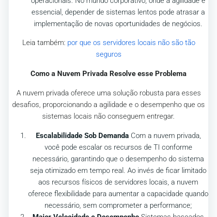
operacionais. No mundo corporativo, onde a agilidade é
essencial, depender de sistemas lentos pode atrasar a
implementação de novas oportunidades de negócios.
Leia também:
por que os servidores locais não são tão
seguros
Como a Nuvem Privada Resolve esse Problema
A nuvem privada oferece uma solução robusta para esses
desafios, proporcionando a agilidade e o desempenho que os
sistemas locais não conseguem entregar.
Escalabilidade Sob Demanda
Com a nuvem privada,
você pode escalar os recursos de TI conforme
necessário, garantindo que o desempenho do sistema
seja otimizado em tempo real. Ao invés de ficar limitado
aos recursos físicos de servidores locais, a nuvem
oferece flexibilidade para aumentar a capacidade quando
necessário, sem comprometer a performance;
Maior Velocidade e Desempenho
Sistemas baseados