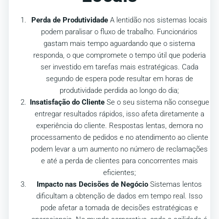
Perda de Produtividade
A lentidão nos sistemas locais
podem paralisar o fluxo de trabalho. Funcionários
gastam mais tempo aguardando que o sistema
responda, o que compromete o tempo útil que poderia
ser investido em tarefas mais estratégicas. Cada
segundo de espera pode resultar em horas de
produtividade perdida ao longo do dia;
Insatisfação do Cliente
Se o seu sistema não consegue
entregar resultados rápidos, isso afeta diretamente a
experiência do cliente. Respostas lentas, demora no
processamento de pedidos e no atendimento ao cliente
podem levar a um aumento no número de reclamações
e até a perda de clientes para concorrentes mais
eficientes;
Impacto nas Decisões de Negócio
Sistemas lentos
dificultam a obtenção de dados em tempo real. Isso
pode afetar a tomada de decisões estratégicas e