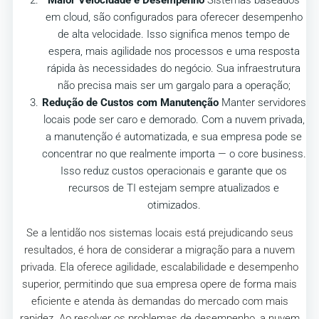
em cloud, são configurados para oferecer desempenho
de alta velocidade. Isso significa menos tempo de
espera, mais agilidade nos processos e uma resposta
rápida às necessidades do negócio. Sua infraestrutura
não precisa mais ser um gargalo para a operação;
Redução de Custos com Manutenção
Manter servidores
locais pode ser caro e demorado. Com a nuvem privada,
a manutenção é automatizada, e sua empresa pode se
concentrar no que realmente importa — o core business.
Isso reduz custos operacionais e garante que os
recursos de TI estejam sempre atualizados e
otimizados.
Se a lentidão nos sistemas locais está prejudicando seus
resultados, é hora de considerar a migração para a nuvem
privada. Ela oferece agilidade, escalabilidade e desempenho
superior, permitindo que sua empresa opere de forma mais
eficiente e atenda às demandas do mercado com mais
rapidez. Ao resolver os problemas de desempenho, a nuvem