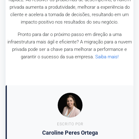
privada aumenta a produtividade, melhorar a experiência do
cliente e acelera a tomada de decisões, resultando em um
impacto positivo nos resultados do seu negócio.
Pronto para dar o próximo passo em direção a uma
infraestrutura mais ágil e eficiente? A migração para a nuvem
privada pode ser a chave para melhorar a performance e
garantir o sucesso da sua empresa.
Saiba mais!
ESCRITO POR
Caroline Peres Ortega