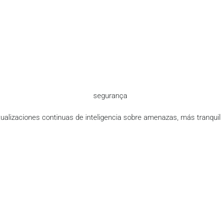
segurança
ualizaciones continuas de inteligencia sobre amenazas, más tranquil