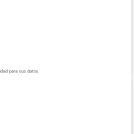
idad para sus datos.