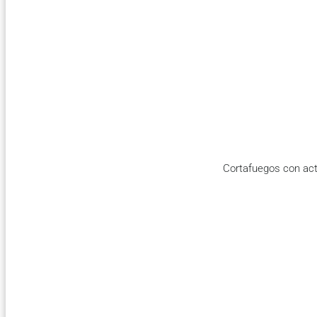
Cortafuegos con act